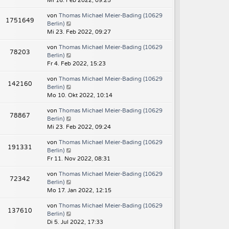
Mi 16. Feb 2022, 09:25
von
Thomas Michael Meier-Bading (10629
1751649
Berlin)
Mi 23. Feb 2022, 09:27
von
Thomas Michael Meier-Bading (10629
78203
Berlin)
Fr 4. Feb 2022, 15:23
von
Thomas Michael Meier-Bading (10629
142160
Berlin)
Mo 10. Okt 2022, 10:14
von
Thomas Michael Meier-Bading (10629
78867
Berlin)
Mi 23. Feb 2022, 09:24
von
Thomas Michael Meier-Bading (10629
191331
Berlin)
Fr 11. Nov 2022, 08:31
von
Thomas Michael Meier-Bading (10629
72342
Berlin)
Mo 17. Jan 2022, 12:15
von
Thomas Michael Meier-Bading (10629
137610
Berlin)
Di 5. Jul 2022, 17:33