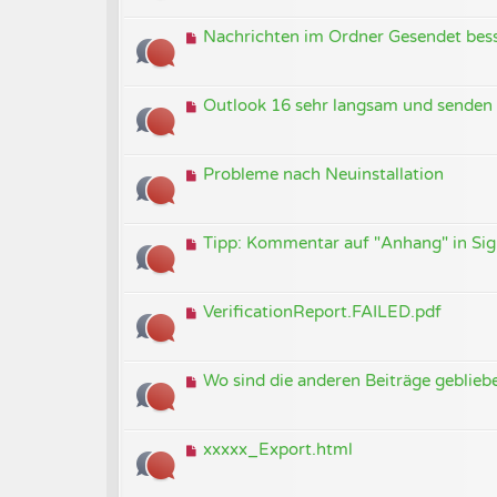
Nachrichten im Ordner Gesendet bess
Outlook 16 sehr langsam und senden 
Probleme nach Neuinstallation
Tipp: Kommentar auf "Anhang" in Sig
VerificationReport.FAILED.pdf
Wo sind die anderen Beiträge geblieb
xxxxx_Export.html