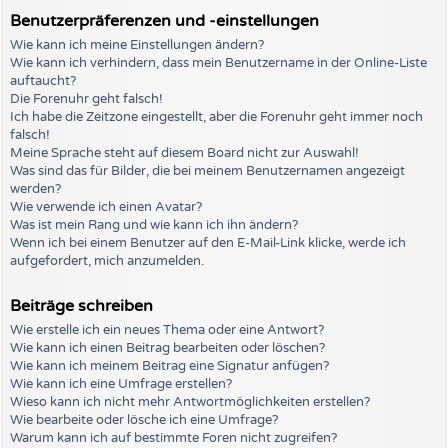
Benutzerpräferenzen und -einstellungen
Wie kann ich meine Einstellungen ändern?
Wie kann ich verhindern, dass mein Benutzername in der Online-Liste
auftaucht?
Die Forenuhr geht falsch!
Ich habe die Zeitzone eingestellt, aber die Forenuhr geht immer noch
falsch!
Meine Sprache steht auf diesem Board nicht zur Auswahl!
Was sind das für Bilder, die bei meinem Benutzernamen angezeigt
werden?
Wie verwende ich einen Avatar?
Was ist mein Rang und wie kann ich ihn ändern?
Wenn ich bei einem Benutzer auf den E-Mail-Link klicke, werde ich
aufgefordert, mich anzumelden.
Beiträge schreiben
Wie erstelle ich ein neues Thema oder eine Antwort?
Wie kann ich einen Beitrag bearbeiten oder löschen?
Wie kann ich meinem Beitrag eine Signatur anfügen?
Wie kann ich eine Umfrage erstellen?
Wieso kann ich nicht mehr Antwortmöglichkeiten erstellen?
Wie bearbeite oder lösche ich eine Umfrage?
Warum kann ich auf bestimmte Foren nicht zugreifen?