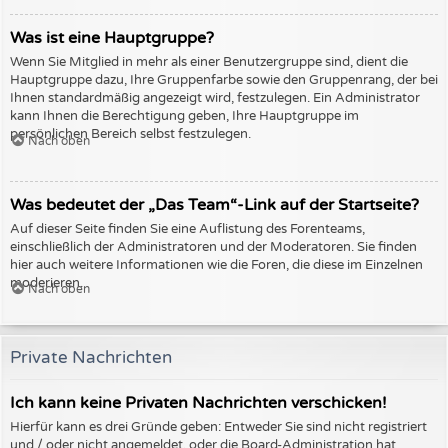
Was ist eine Hauptgruppe?
Wenn Sie Mitglied in mehr als einer Benutzergruppe sind, dient die
Hauptgruppe dazu, Ihre Gruppenfarbe sowie den Gruppenrang, der bei
Ihnen standardmäßig angezeigt wird, festzulegen. Ein Administrator
kann Ihnen die Berechtigung geben, Ihre Hauptgruppe im
persönlichen Bereich selbst festzulegen.
Nach oben
Was bedeutet der „Das Team“-Link auf der Startseite?
Auf dieser Seite finden Sie eine Auflistung des Forenteams,
einschließlich der Administratoren und der Moderatoren. Sie finden
hier auch weitere Informationen wie die Foren, die diese im Einzelnen
moderieren.
Nach oben
Private Nachrichten
Ich kann keine Privaten Nachrichten verschicken!
Hierfür kann es drei Gründe geben: Entweder Sie sind nicht registriert
und / oder nicht angemeldet, oder die Board-Administration hat