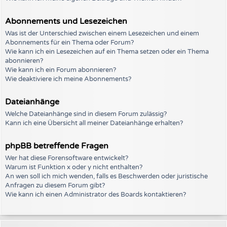
Abonnements und Lesezeichen
Was ist der Unterschied zwischen einem Lesezeichen und einem
Abonnements für ein Thema oder Forum?
Wie kann ich ein Lesezeichen auf ein Thema setzen oder ein Thema
abonnieren?
Wie kann ich ein Forum abonnieren?
Wie deaktiviere ich meine Abonnements?
Dateianhänge
Welche Dateianhänge sind in diesem Forum zulässig?
Kann ich eine Übersicht all meiner Dateianhänge erhalten?
phpBB betreffende Fragen
Wer hat diese Forensoftware entwickelt?
Warum ist Funktion x oder y nicht enthalten?
An wen soll ich mich wenden, falls es Beschwerden oder juristische
Anfragen zu diesem Forum gibt?
Wie kann ich einen Administrator des Boards kontaktieren?