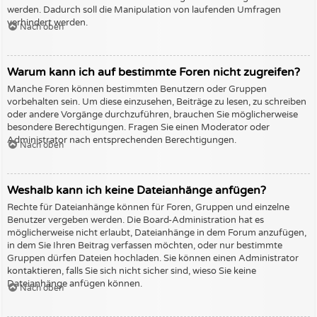
werden. Dadurch soll die Manipulation von laufenden Umfragen
verhindert werden.
Nach oben
Warum kann ich auf bestimmte Foren nicht zugreifen?
Manche Foren können bestimmten Benutzern oder Gruppen
vorbehalten sein. Um diese einzusehen, Beiträge zu lesen, zu schreiben
oder andere Vorgänge durchzuführen, brauchen Sie möglicherweise
besondere Berechtigungen. Fragen Sie einen Moderator oder
Administrator nach entsprechenden Berechtigungen.
Nach oben
Weshalb kann ich keine Dateianhänge anfügen?
Rechte für Dateianhänge können für Foren, Gruppen und einzelne
Benutzer vergeben werden. Die Board-Administration hat es
möglicherweise nicht erlaubt, Dateianhänge in dem Forum anzufügen,
in dem Sie Ihren Beitrag verfassen möchten, oder nur bestimmte
Gruppen dürfen Dateien hochladen. Sie können einen Administrator
kontaktieren, falls Sie sich nicht sicher sind, wieso Sie keine
Dateianhänge anfügen können.
Nach oben