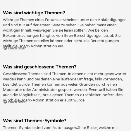
Was sind wichtige Themen?
Wichtige Themen eines Forums erscheinen unter den Ankündigungen
und sind nur auf der ersten Seite zu sehen. Sie haben meist einen
wichtigen Inhalt, weswegen Sie sie lesen sollten. Wie bei den
Bekanntmachungen hängt es von Ihren Berechtigungen ab, ob Sie
wichtige Themen erstellen können oder nicht; die Berechtigungen
stellt die Board-Administration ein.
Nach oben
Was sind geschlossene Themen?
Geschlossene Themen sind Themen, in denen nicht mehr geantwortet
werden kann und bei denen eine laufende Umfrage, falls vorhanden,
beendet wurde. Themen können aus vielen Gründen durch einen
Moderator oder Administrator gesperrt werden. Eventuell haben Sie
auch die Möglichkeit, Ihre eigenen Themen zu schließen, sofern dies
durch die Board-Administration erlaubt wurde.
Nach oben
Was sind Themen-Symbole?
Themen-Symbole sind vom Autor ausgewählte Bilder, welche mit