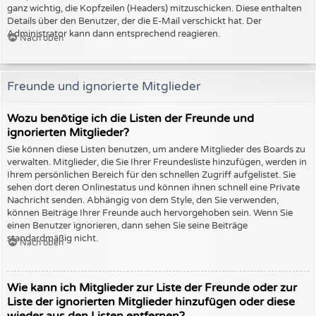
ganz wichtig, die Kopfzeilen (Headers) mitzuschicken. Diese enthalten
Details über den Benutzer, der die E-Mail verschickt hat. Der
Administrator kann dann entsprechend reagieren.
Nach oben
Freunde und ignorierte Mitglieder
Wozu benötige ich die Listen der Freunde und
ignorierten Mitglieder?
Sie können diese Listen benutzen, um andere Mitglieder des Boards zu
verwalten. Mitglieder, die Sie Ihrer Freundesliste hinzufügen, werden in
Ihrem persönlichen Bereich für den schnellen Zugriff aufgelistet. Sie
sehen dort deren Onlinestatus und können ihnen schnell eine Private
Nachricht senden. Abhängig von dem Style, den Sie verwenden,
können Beiträge Ihrer Freunde auch hervorgehoben sein. Wenn Sie
einen Benutzer ignorieren, dann sehen Sie seine Beiträge
standardmäßig nicht.
Nach oben
Wie kann ich Mitglieder zur Liste der Freunde oder zur
Liste der ignorierten Mitglieder hinzufügen oder diese