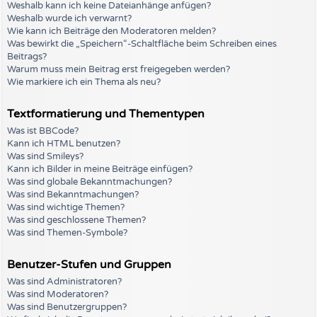
Weshalb kann ich keine Dateianhänge anfügen?
Weshalb wurde ich verwarnt?
Wie kann ich Beiträge den Moderatoren melden?
Was bewirkt die „Speichern“-Schaltfläche beim Schreiben eines
Beitrags?
Warum muss mein Beitrag erst freigegeben werden?
Wie markiere ich ein Thema als neu?
Textformatierung und Thementypen
Was ist BBCode?
Kann ich HTML benutzen?
Was sind Smileys?
Kann ich Bilder in meine Beiträge einfügen?
Was sind globale Bekanntmachungen?
Was sind Bekanntmachungen?
Was sind wichtige Themen?
Was sind geschlossene Themen?
Was sind Themen-Symbole?
Benutzer-Stufen und Gruppen
Was sind Administratoren?
Was sind Moderatoren?
Was sind Benutzergruppen?