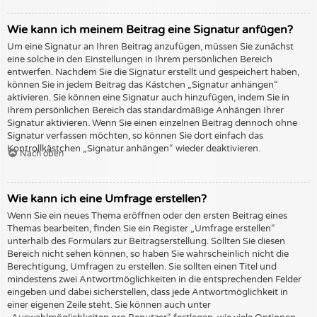
Wie kann ich meinem Beitrag eine Signatur anfügen?
Um eine Signatur an Ihren Beitrag anzufügen, müssen Sie zunächst
eine solche in den Einstellungen in Ihrem persönlichen Bereich
entwerfen. Nachdem Sie die Signatur erstellt und gespeichert haben,
können Sie in jedem Beitrag das Kästchen „Signatur anhängen“
aktivieren. Sie können eine Signatur auch hinzufügen, indem Sie in
Ihrem persönlichen Bereich das standardmäßige Anhängen Ihrer
Signatur aktivieren. Wenn Sie einen einzelnen Beitrag dennoch ohne
Signatur verfassen möchten, so können Sie dort einfach das
Kontrollkästchen „Signatur anhängen“ wieder deaktivieren.
Nach oben
Wie kann ich eine Umfrage erstellen?
Wenn Sie ein neues Thema eröffnen oder den ersten Beitrag eines
Themas bearbeiten, finden Sie ein Register „Umfrage erstellen“
unterhalb des Formulars zur Beitragserstellung. Sollten Sie diesen
Bereich nicht sehen können, so haben Sie wahrscheinlich nicht die
Berechtigung, Umfragen zu erstellen. Sie sollten einen Titel und
mindestens zwei Antwortmöglichkeiten in die entsprechenden Felder
eingeben und dabei sicherstellen, dass jede Antwortmöglichkeit in
einer eigenen Zeile steht. Sie können auch unter