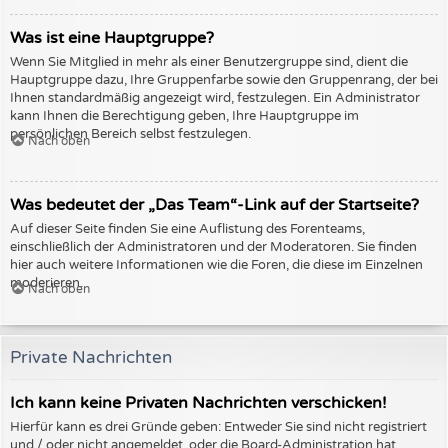
Was ist eine Hauptgruppe?
Wenn Sie Mitglied in mehr als einer Benutzergruppe sind, dient die
Hauptgruppe dazu, Ihre Gruppenfarbe sowie den Gruppenrang, der bei
Ihnen standardmäßig angezeigt wird, festzulegen. Ein Administrator
kann Ihnen die Berechtigung geben, Ihre Hauptgruppe im
persönlichen Bereich selbst festzulegen.
Nach oben
Was bedeutet der „Das Team“-Link auf der Startseite?
Auf dieser Seite finden Sie eine Auflistung des Forenteams,
einschließlich der Administratoren und der Moderatoren. Sie finden
hier auch weitere Informationen wie die Foren, die diese im Einzelnen
moderieren.
Nach oben
Private Nachrichten
Ich kann keine Privaten Nachrichten verschicken!
Hierfür kann es drei Gründe geben: Entweder Sie sind nicht registriert
und / oder nicht angemeldet, oder die Board-Administration hat