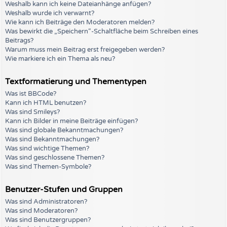
Weshalb kann ich keine Dateianhänge anfügen?
Weshalb wurde ich verwarnt?
Wie kann ich Beiträge den Moderatoren melden?
Was bewirkt die „Speichern“-Schaltfläche beim Schreiben eines
Beitrags?
Warum muss mein Beitrag erst freigegeben werden?
Wie markiere ich ein Thema als neu?
Textformatierung und Thementypen
Was ist BBCode?
Kann ich HTML benutzen?
Was sind Smileys?
Kann ich Bilder in meine Beiträge einfügen?
Was sind globale Bekanntmachungen?
Was sind Bekanntmachungen?
Was sind wichtige Themen?
Was sind geschlossene Themen?
Was sind Themen-Symbole?
Benutzer-Stufen und Gruppen
Was sind Administratoren?
Was sind Moderatoren?
Was sind Benutzergruppen?