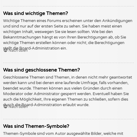
Was sind wichtige Themen?
Wichtige Themen eines Forums erscheinen unter den Ankündigungen
und sind nur auf der ersten Seite zu sehen. Sie haben meist einen
wichtigen Inhalt, weswegen Sie sie lesen sollten. Wie bei den
Bekanntmachungen hängt es von Ihren Berechtigungen ab, ob Sie
wichtige Themen erstellen können oder nicht; die Berechtigungen
stellt die Board-Administration ein.
Nach oben
Was sind geschlossene Themen?
Geschlossene Themen sind Themen, in denen nicht mehr geantwortet
werden kann und bei denen eine laufende Umfrage, falls vorhanden,
beendet wurde. Themen können aus vielen Gründen durch einen
Moderator oder Administrator gesperrt werden. Eventuell haben Sie
auch die Möglichkeit, Ihre eigenen Themen zu schließen, sofern dies
durch die Board-Administration erlaubt wurde.
Nach oben
Was sind Themen-Symbole?
Themen-Symbole sind vom Autor ausgewählte Bilder, welche mit