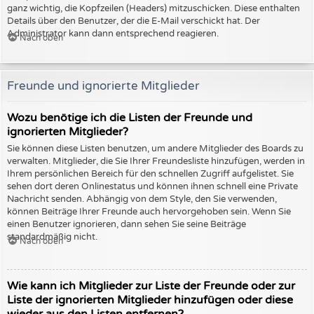
ganz wichtig, die Kopfzeilen (Headers) mitzuschicken. Diese enthalten
Details über den Benutzer, der die E-Mail verschickt hat. Der
Administrator kann dann entsprechend reagieren.
Nach oben
Freunde und ignorierte Mitglieder
Wozu benötige ich die Listen der Freunde und
ignorierten Mitglieder?
Sie können diese Listen benutzen, um andere Mitglieder des Boards zu
verwalten. Mitglieder, die Sie Ihrer Freundesliste hinzufügen, werden in
Ihrem persönlichen Bereich für den schnellen Zugriff aufgelistet. Sie
sehen dort deren Onlinestatus und können ihnen schnell eine Private
Nachricht senden. Abhängig von dem Style, den Sie verwenden,
können Beiträge Ihrer Freunde auch hervorgehoben sein. Wenn Sie
einen Benutzer ignorieren, dann sehen Sie seine Beiträge
standardmäßig nicht.
Nach oben
Wie kann ich Mitglieder zur Liste der Freunde oder zur
Liste der ignorierten Mitglieder hinzufügen oder diese