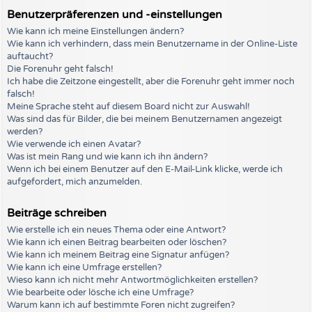
Benutzerpräferenzen und -einstellungen
Wie kann ich meine Einstellungen ändern?
Wie kann ich verhindern, dass mein Benutzername in der Online-Liste
auftaucht?
Die Forenuhr geht falsch!
Ich habe die Zeitzone eingestellt, aber die Forenuhr geht immer noch
falsch!
Meine Sprache steht auf diesem Board nicht zur Auswahl!
Was sind das für Bilder, die bei meinem Benutzernamen angezeigt
werden?
Wie verwende ich einen Avatar?
Was ist mein Rang und wie kann ich ihn ändern?
Wenn ich bei einem Benutzer auf den E-Mail-Link klicke, werde ich
aufgefordert, mich anzumelden.
Beiträge schreiben
Wie erstelle ich ein neues Thema oder eine Antwort?
Wie kann ich einen Beitrag bearbeiten oder löschen?
Wie kann ich meinem Beitrag eine Signatur anfügen?
Wie kann ich eine Umfrage erstellen?
Wieso kann ich nicht mehr Antwortmöglichkeiten erstellen?
Wie bearbeite oder lösche ich eine Umfrage?
Warum kann ich auf bestimmte Foren nicht zugreifen?