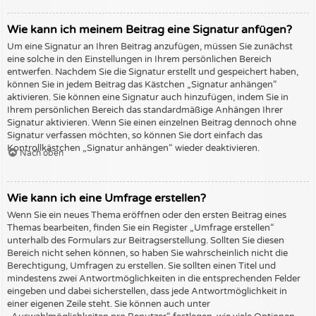
Wie kann ich meinem Beitrag eine Signatur anfügen?
Um eine Signatur an Ihren Beitrag anzufügen, müssen Sie zunächst
eine solche in den Einstellungen in Ihrem persönlichen Bereich
entwerfen. Nachdem Sie die Signatur erstellt und gespeichert haben,
können Sie in jedem Beitrag das Kästchen „Signatur anhängen“
aktivieren. Sie können eine Signatur auch hinzufügen, indem Sie in
Ihrem persönlichen Bereich das standardmäßige Anhängen Ihrer
Signatur aktivieren. Wenn Sie einen einzelnen Beitrag dennoch ohne
Signatur verfassen möchten, so können Sie dort einfach das
Kontrollkästchen „Signatur anhängen“ wieder deaktivieren.
Nach oben
Wie kann ich eine Umfrage erstellen?
Wenn Sie ein neues Thema eröffnen oder den ersten Beitrag eines
Themas bearbeiten, finden Sie ein Register „Umfrage erstellen“
unterhalb des Formulars zur Beitragserstellung. Sollten Sie diesen
Bereich nicht sehen können, so haben Sie wahrscheinlich nicht die
Berechtigung, Umfragen zu erstellen. Sie sollten einen Titel und
mindestens zwei Antwortmöglichkeiten in die entsprechenden Felder
eingeben und dabei sicherstellen, dass jede Antwortmöglichkeit in
einer eigenen Zeile steht. Sie können auch unter