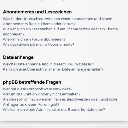
Abonnements und Lesezeichen
Was ist der Unterschied zwischen einem Lesezeichen und einem
Abonnements für ein Thema oder Forum?
Wie kann ich ein Lesezeichen auf ein Thema setzen oder ein Thema
abonnieren?
Wie kann ich ein Forum abonnieren?
Wie deaktiviere ich meine Abonnements?
Dateianhänge
Welche Dateianhänge sind in diesem Forum zulässig?
Kann ich eine Übersicht all meiner Dateianhänge erhalten?
phpBB betreffende Fragen
Wer hat diese Forensoftware entwickelt?
Warum ist Funktion x oder y nicht enthalten?
An wen soll ich mich wenden, falls es Beschwerden oder juristische
Anfragen zu diesem Forum gibt?
Wie kann ich einen Administrator des Boards kontaktieren?