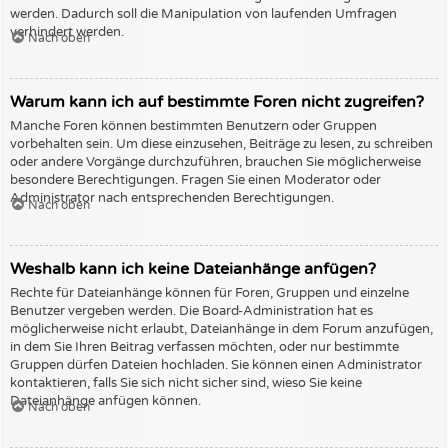
werden. Dadurch soll die Manipulation von laufenden Umfragen
verhindert werden.
Nach oben
Warum kann ich auf bestimmte Foren nicht zugreifen?
Manche Foren können bestimmten Benutzern oder Gruppen
vorbehalten sein. Um diese einzusehen, Beiträge zu lesen, zu schreiben
oder andere Vorgänge durchzuführen, brauchen Sie möglicherweise
besondere Berechtigungen. Fragen Sie einen Moderator oder
Administrator nach entsprechenden Berechtigungen.
Nach oben
Weshalb kann ich keine Dateianhänge anfügen?
Rechte für Dateianhänge können für Foren, Gruppen und einzelne
Benutzer vergeben werden. Die Board-Administration hat es
möglicherweise nicht erlaubt, Dateianhänge in dem Forum anzufügen,
in dem Sie Ihren Beitrag verfassen möchten, oder nur bestimmte
Gruppen dürfen Dateien hochladen. Sie können einen Administrator
kontaktieren, falls Sie sich nicht sicher sind, wieso Sie keine
Dateianhänge anfügen können.
Nach oben