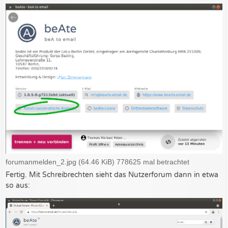
forumanmelden_2.jpg (64.46 KiB) 778625 mal betrachtet
Fertig. Mit Schreibrechten sieht das Nutzerforum dann in etwa
so aus: